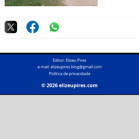
Editor: Elizeu Pires
e-mail:
elizeupires.blog@gmail.com
Política de privacidade
© 2026 elizeupires.com