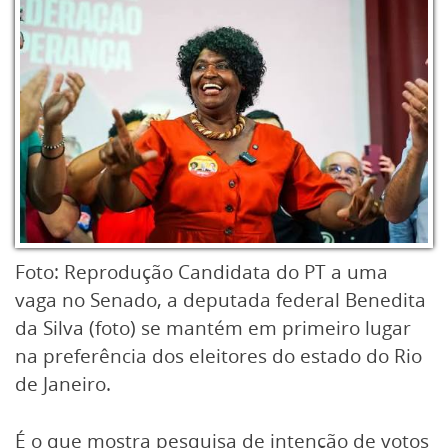
Foto: Reprodução Candidata do PT a uma
vaga no Senado, a deputada federal Benedita
da Silva (foto) se mantém em primeiro lugar
na preferência dos eleitores do estado do Rio
de Janeiro.
É o que mostra pesquisa de intenção de votos