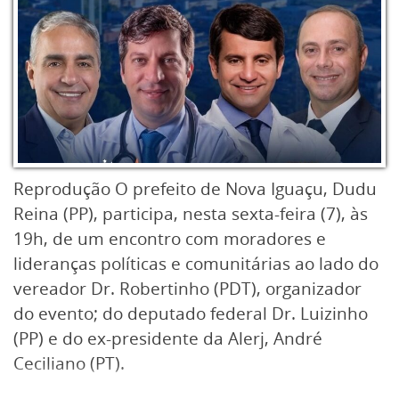
Reprodução O prefeito de Nova Iguaçu, Dudu
Reina (PP), participa, nesta sexta-feira (7), às
19h, de um encontro com moradores e
lideranças políticas e comunitárias ao lado do
vereador Dr. Robertinho (PDT), organizador
do evento; do deputado federal Dr. Luizinho
(PP) e do ex-presidente da Alerj, André
Ceciliano (PT).