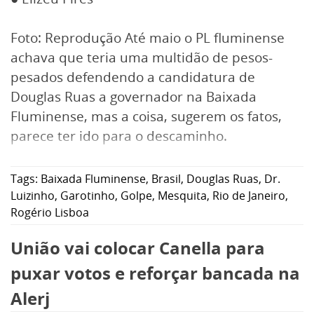
Foto: Reprodução Até maio o PL fluminense
achava que teria uma multidão de pesos-
pesados defendendo a candidatura de
Douglas Ruas a governador na Baixada
Fluminense, mas a coisa, sugerem os fatos,
parece ter ido para o descaminho.
Tags:
Baixada Fluminense
,
Brasil
,
Douglas Ruas
,
Dr.
Luizinho
,
Garotinho
,
Golpe
,
Mesquita
,
Rio de Janeiro
,
Rogério Lisboa
União vai colocar Canella para
puxar votos e reforçar bancada na
Alerj