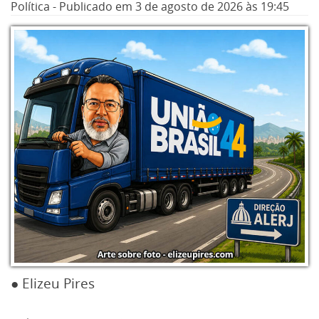
Política
-
Publicado em
3 de agosto de 2026
às 19:45
● Elizeu Pires