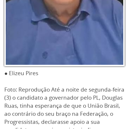
● Elizeu Pires
Foto: Reprodução Até a noite de segunda-feira
(3) o candidato a governador pelo PL, Douglas
Ruas, tinha esperança de que o União Brasil,
ao contrário do seu braço na Federação, o
Progressistas, declarasse apoio a sua