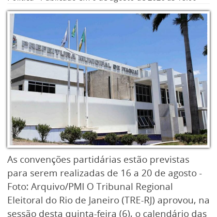
As convenções partidárias estão previstas
para serem realizadas de 16 a 20 de agosto -
Foto: Arquivo/PMI O Tribunal Regional
Eleitoral do Rio de Janeiro (TRE-RJ) aprovou, na
sessão desta quinta-feira (6), o calendário das