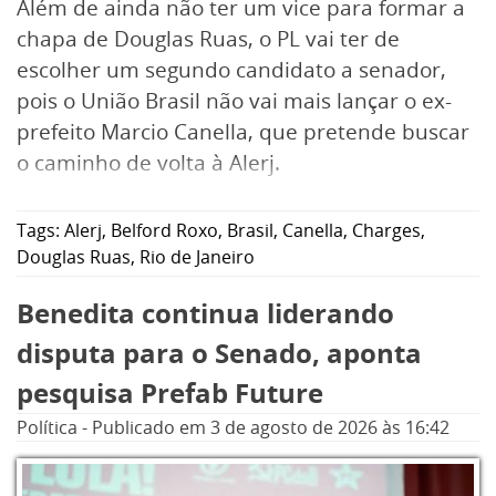
Além de ainda não ter um vice para formar a
chapa de Douglas Ruas, o PL vai ter de
escolher um segundo candidato a senador,
pois o União Brasil não vai mais lançar o ex-
prefeito Marcio Canella, que pretende buscar
o caminho de volta à Alerj.
Tags:
Alerj
,
Belford Roxo
,
Brasil
,
Canella
,
Charges
,
Douglas Ruas
,
Rio de Janeiro
Benedita continua liderando
disputa para o Senado, aponta
pesquisa Prefab Future
Política
-
Publicado em
3 de agosto de 2026
às 16:42