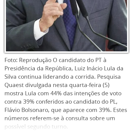
Foto: Reprodução O candidato do PT à
Presidência da República, Luiz Inácio Lula da
Silva continua liderando a corrida. Pesquisa
Quaest divulgada nesta quarta-feira (5)
mostra Lula com 44% das intenções de voto
contra 39% conferidos ao candidato do PL,
Flávio Bolsonaro, que aparece com 39%. Estes
números referem-se à consulta sobre um
possível segundo turno.