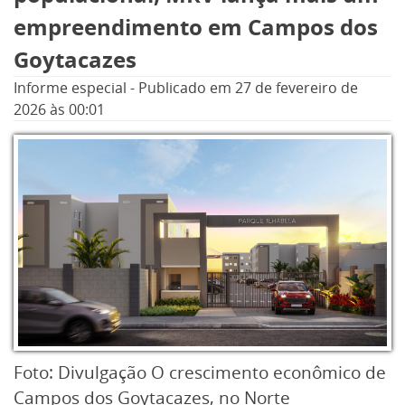
empreendimento em Campos dos
Goytacazes
Informe especial
-
Publicado em
27 de fevereiro de
2026
às 00:01
Foto: Divulgação O crescimento econômico de
Campos dos Goytacazes, no Norte