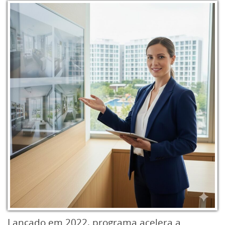
Lançado em 2022, programa acelera a