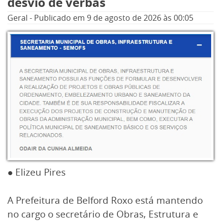
desvio de verbas
Geral
-
Publicado em
9 de agosto de 2026
às 00:05
● Elizeu Pires
A Prefeitura de Belford Roxo está mantendo
no cargo o secretário de Obras, Estrutura e