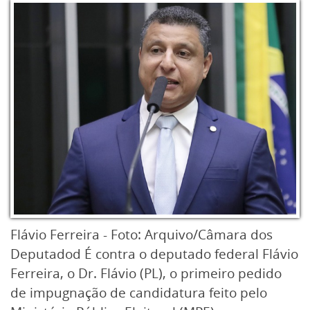
Flávio Ferreira - Foto: Arquivo/Câmara dos
Deputadod É contra o deputado federal Flávio
Ferreira, o Dr. Flávio (PL), o primeiro pedido
de impugnação de candidatura feito pelo