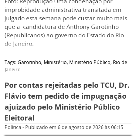
Foto: Reprodução Uma condenação por
improbidade administrativa transitada em
julgado esta semana pode custar muito mais
que a candidatura de Anthony Garotinho
(Republicanos) ao governo do Estado do Rio
de Janeiro.
Tags:
Garotinho
,
Ministério
,
Ministério Público
,
Rio de
Janeiro
Por contas rejeitadas pelo TCU, Dr.
Flávio tem pedido de impugnação
ajuizado pelo Ministério Público
Eleitoral
Política
-
Publicado em
6 de agosto de 2026
às 06:15