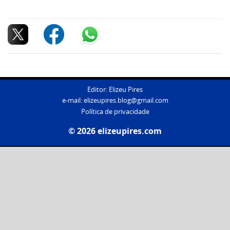
Editor: Elizeu Pires
e-mail:
elizeupires.blog@gmail.com
Política de privacidade
© 2026 elizeupires.com