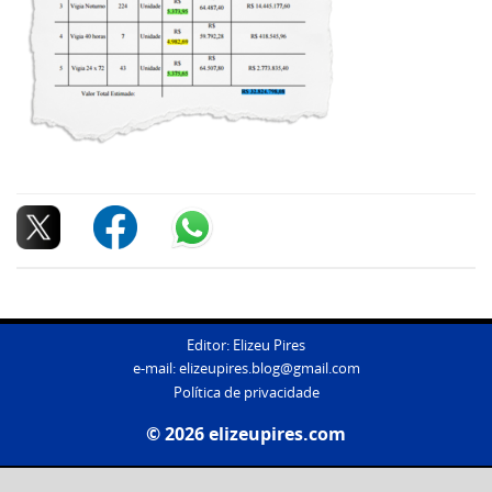
Editor: Elizeu Pires
e-mail:
elizeupires.blog@gmail.com
Política de privacidade
© 2026 elizeupires.com