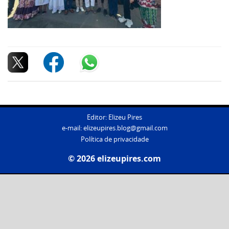
Editor: Elizeu Pires
e-mail:
elizeupires.blog@gmail.com
Política de privacidade
© 2026 elizeupires.com