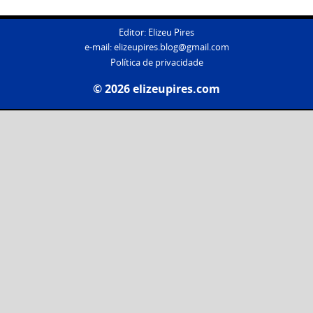
Editor: Elizeu Pires
e-mail:
elizeupires.blog@gmail.com
Política de privacidade
© 2026 elizeupires.com