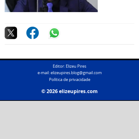
Editor: Elizeu Pires
e-mail:
elizeupires.blog@gmail.com
Política de privacidade
© 2026 elizeupires.com