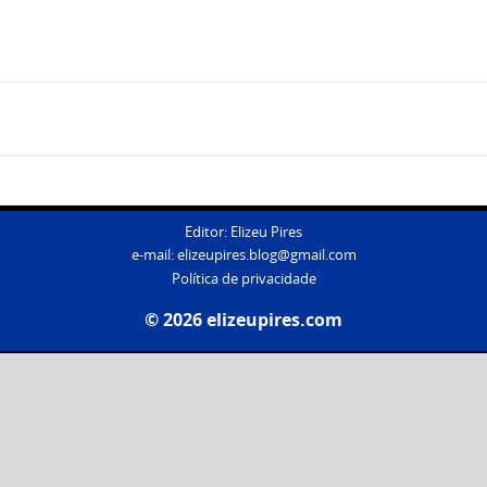
Editor: Elizeu Pires
e-mail:
elizeupires.blog@gmail.com
Política de privacidade
© 2026 elizeupires.com