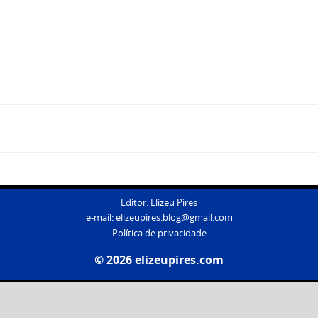
Editor: Elizeu Pires
e-mail:
elizeupires.blog@gmail.com
Política de privacidade
© 2026 elizeupires.com