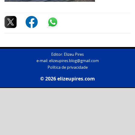
Editor: Elizeu Pires
e-mail:
elizeupires.blog@gmail.com
Política de privacidade
© 2026 elizeupires.com