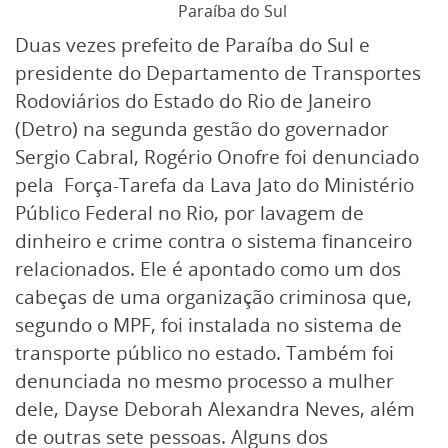
Paraíba do Sul
Duas vezes prefeito de Paraíba do Sul e
presidente do Departamento de Transportes
Rodoviários do Estado do Rio de Janeiro
(Detro) na segunda gestão do governador
Sergio Cabral, Rogério Onofre foi denunciado
pela Força-Tarefa da Lava Jato do Ministério
Público Federal no Rio, por lavagem de
dinheiro e crime contra o sistema financeiro
relacionados. Ele é apontado como um dos
cabeças de uma organização criminosa que,
segundo o MPF, foi instalada no sistema de
transporte público no estado. Também foi
denunciada no mesmo processo a mulher
dele, Dayse Deborah Alexandra Neves, além
de outras sete pessoas. Alguns dos