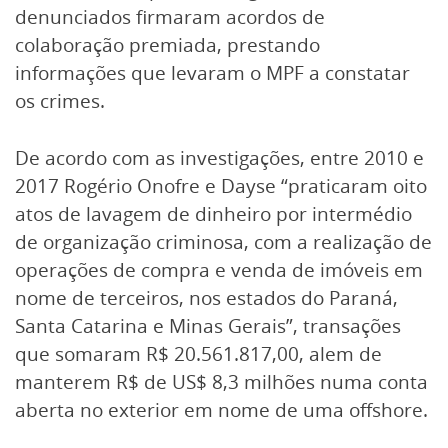
denunciados firmaram acordos de
colaboração premiada, prestando
informações que levaram o MPF a constatar
os crimes.
De acordo com as investigações, entre 2010 e
2017 Rogério Onofre e Dayse “praticaram oito
atos de lavagem de dinheiro por intermédio
de organização criminosa, com a realização de
operações de compra e venda de imóveis em
nome de terceiros, nos estados do Paraná,
Santa Catarina e Minas Gerais”, transações
que somaram R$ 20.561.817,00, alem de
manterem R$ de US$ 8,3 milhões numa conta
aberta no exterior em nome de uma offshore.