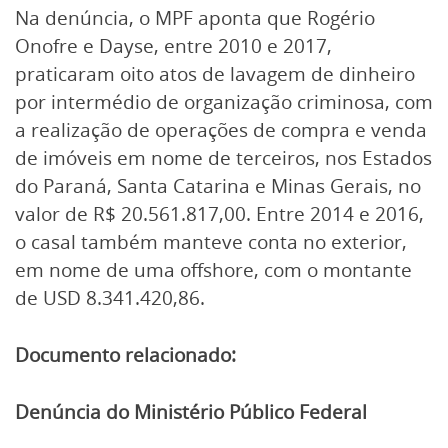
Na denúncia, o MPF aponta que Rogério
Onofre e Dayse, entre 2010 e 2017,
praticaram oito atos de lavagem de dinheiro
por intermédio de organização criminosa, com
a realização de operações de compra e venda
de imóveis em nome de terceiros, nos Estados
do Paraná, Santa Catarina e Minas Gerais, no
valor de R$ 20.561.817,00. Entre 2014 e 2016,
o casal também manteve conta no exterior,
em nome de uma offshore, com o montante
de USD 8.341.420,86.
Documento relacionado:
Denúncia do Ministério Público Federal