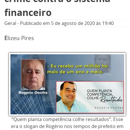
financeiro
Geral
-
Publicado em
5 de agosto de 2020
às 19:40
E
lizeu Pires
“Quem planta competência colhe resultados”. Esse
era o slogan de Rogério nos tempos de prefeito em