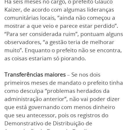
Há seis meses no cargo, o prefeito Glauco
Kaizer, de acordo com algumas lideranças
comunitárias locais, “ainda não começou a
mostrar a que veio e parece estar perdido”.
“Para ser considerada ruim”, pontuam alguns
observadores, “a gestão teria de melhorar
muito”. Enquanto o prefeito não se encontra,
as coisas estariam só piorando.
Transferências maiores
– Se nos dois
primeiros meses de mandato o prefeito tinha
como desculpa “problemas herdados da
administração anterior”, não vai poder dizer
que está governando com menos dinheiro
que seu antecessor, pois os registros do
Demonstrativo de Distribuição de