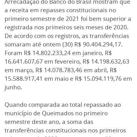
Arrecadação do Banco do Brasil mostram que
a receita em repasses constitucionais no
primeiro semestre de 2021 foi bem superior a
registrada nos primeiros seis meses de 2020.
De acordo com os registros, as transferências
somaram até ontem (30) R$ 90.404.294,17.
Foram R$ 14.802.233,24 em janeiro, R$
16.641.607,67 em fevereiro, R$ 14.198.632,63
em março, R$ 14.078.783,46 em abril, R$
15.588.917,41 em maio e R$ 15.094.119,76 em
junho.
Quando comparada ao total repassado ao
município de Queimados no primeiro
semestre deste ano, a soma das
transferências constitucionais nos primeiros