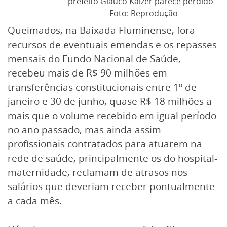
prefeito Glauco Kaizer parece perdido –
Foto: Reprodução
Queimados, na Baixada Fluminense, fora
recursos de eventuais emendas e os repasses
mensais do Fundo Nacional de Saúde,
recebeu mais de R$ 90 milhões em
transferências constitucionais entre 1º de
janeiro e 30 de junho, quase R$ 18 milhões a
mais que o volume recebido em igual período
no ano passado, mas ainda assim
profissionais contratados para atuarem na
rede de saúde, principalmente os do hospital-
maternidade, reclamam de atrasos nos
salários que deveriam receber pontualmente
a cada mês.