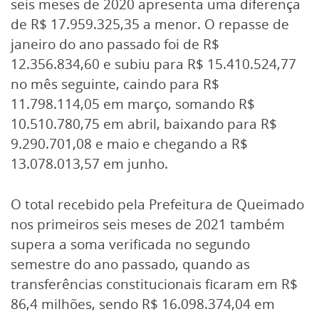
seis meses de 2020 apresenta uma diferença
de R$ 17.959.325,35 a menor. O repasse de
janeiro do ano passado foi de R$
12.356.834,60 e subiu para R$ 15.410.524,77
no mês seguinte, caindo para R$
11.798.114,05 em março, somando R$
10.510.780,75 em abril, baixando para R$
9.290.701,08 e maio e chegando a R$
13.078.013,57 em junho.
O total recebido pela Prefeitura de Queimado
nos primeiros seis meses de 2021 também
supera a soma verificada no segundo
semestre do ano passado, quando as
transferências constitucionais ficaram em R$
86,4 milhões, sendo R$ 16.098.374,04 em