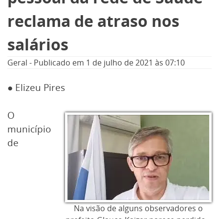
reclama de atraso nos
salários
Geral
-
Publicado em
1 de julho de 2021
às 07:10
● Elizeu Pires
O
município
de
Na visão de alguns observadores o