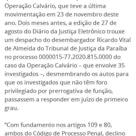
Operação Calvário, que teve a última
movimentação em 23 de novembro deste
ano. Dois meses antes, a edição de 27 de
agosto do Diário da Justiça Eletrônico trouxe
um despacho do desembargador Ricardo Vital
de Almeida do Tribunal de Justiça da Paraíba
no processo 0000015-77.2020.815.0000 do
caso da Operação Calvário – que envolve 35
investigados –, desmembrando os autos para
que os investigados que não têm foro
privilegiado por prerrogativa de função,
passassem a responder em juízo de primeiro
grau.
“Com fundamento nos artigos 109 e 80,
ambos do Código de Processo Penal, declino