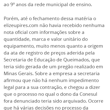
ao 9º anos da rede municipal de ensino.
Porém, até o fechamento dessa matéria o
elizeupires.com não havia recebido nenhuma
nota oficial com informações sobre a
quantidade, marca e valor unitário do
equipamento, muito menos quanto a origem
da ata de registro de preços aderida pela
Secretaria de Educação de Queimados, que
teria sido gerada de um pregão realizado em
Minas Gerais. Sobre a empresa a secretaria
afirmou que não há nenhum impedimento
legal para a sua contração, e chegou a dizer
que o processo no qual o dono da Conesul
fora denunciado teria sido arquivado. Ocorre
que há várias decisões no processo da