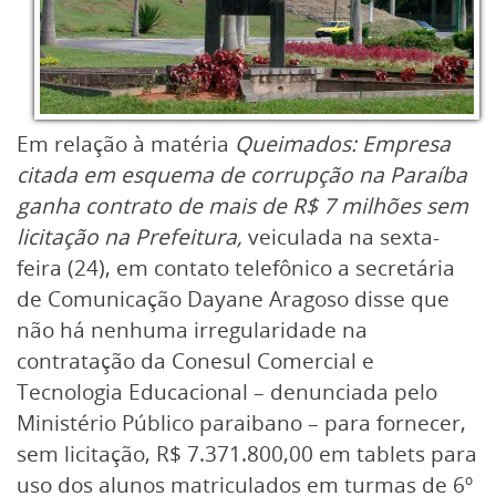
Em relação à matéria
Queimados: Empresa
citada em esquema de corrupção na Paraíba
ganha contrato de mais de R$ 7 milhões sem
licitação na Prefeitura,
veiculada na sexta-
feira (24), em contato telefônico a secretária
de Comunicação Dayane Aragoso disse que
não há nenhuma irregularidade na
contratação da Conesul Comercial e
Tecnologia Educacional – denunciada pelo
Ministério Público paraibano – para fornecer,
sem licitação, R$ 7.371.800,00 em tablets para
uso dos alunos matriculados em turmas de 6º