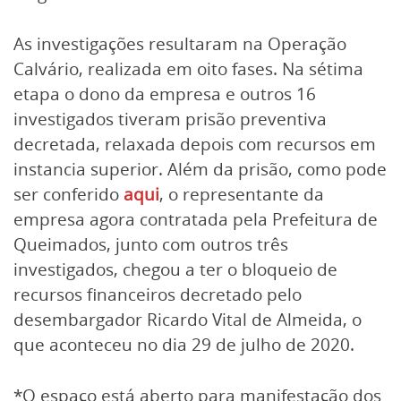
As investigações resultaram na Operação
Calvário, realizada em oito fases. Na sétima
etapa o dono da empresa e outros 16
investigados tiveram prisão preventiva
decretada, relaxada depois com recursos em
instancia superior. Além da prisão, como pode
ser conferido
aqui
, o representante da
empresa agora contratada pela Prefeitura de
Queimados, junto com outros três
investigados, chegou a ter o bloqueio de
recursos financeiros decretado pelo
desembargador Ricardo Vital de Almeida, o
que aconteceu no dia 29 de julho de 2020.
*O espaço está aberto para manifestação dos