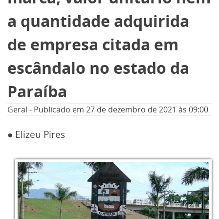
a quantidade adquirida
de empresa citada em
escândalo no estado da
Paraíba
Geral
-
Publicado em
27 de dezembro de 2021
às 09:00
● Elizeu Pires