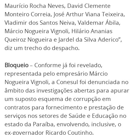
Maurício Rocha Neves, David Clemente
Monteiro Correia, José Arthur Viana Teixeira,
Vladimir dos Santos Neiva, Valdemar Ábila,
Márcio Nogueira Vignoli, Hilário Ananias
Queiroz Nogueira e Jardel da Silva Aderico”,
diz um trecho do despacho.
Bloqueio
– Conforme já foi revelado,
representada pelo empresário Márcio
Nogueira Vignoli, a Conesul foi denunciada no
âmbito das investigações abertas para apurar
um suposto esquema de corrupção em
contratos para fornecimento e prestação de
serviços nos setores de Saúde e Educação no
estado da Paraíba, envolvendo, inclusive, o
ex-governador Ricardo Coutinho.