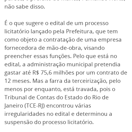
não sabe disso.
É o que sugere o edital de um processo
licitatório lançado pela Prefeitura, que tem
como objeto a contratação de uma empresa
fornecedora de mão-de-obra, visando
preencher essas funções. Pelo que está no
edital, a administração municipal pretendia
gastar até R$ 75,6 milhões por um contrato de
12 meses. Mas a farra da terceirização, pelo
menos por enquanto, está travada, pois o
Tribunal de Contas do Estado do Rio de
Janeiro (TCE-RJ) encontrou várias
irregularidades no edital e determinou a
suspensão do processo licitatório.