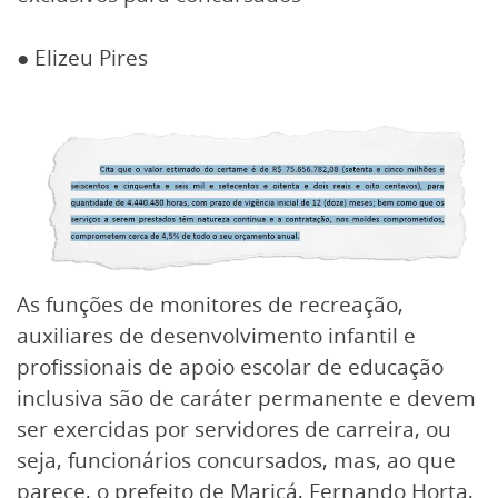
● Elizeu Pires
As funções de monitores de recreação,
auxiliares de desenvolvimento infantil e
profissionais de apoio escolar de educação
inclusiva são de caráter permanente e devem
ser exercidas por servidores de carreira, ou
seja, funcionários concursados, mas, ao que
parece, o prefeito de Maricá, Fernando Horta,