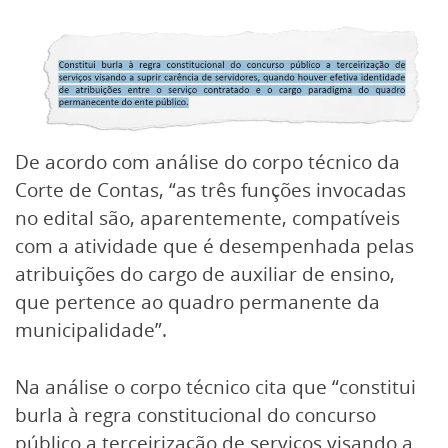
De acordo com análise do corpo técnico da
Corte de Contas, “as três funções invocadas
no edital são, aparentemente, compatíveis
com a atividade que é desempenhada pelas
atribuições do cargo de auxiliar de ensino,
que pertence ao quadro permanente da
municipalidade”.
Na análise o corpo técnico cita que “constitui
burla à regra constitucional do concurso
público a terceirização de serviços visando a