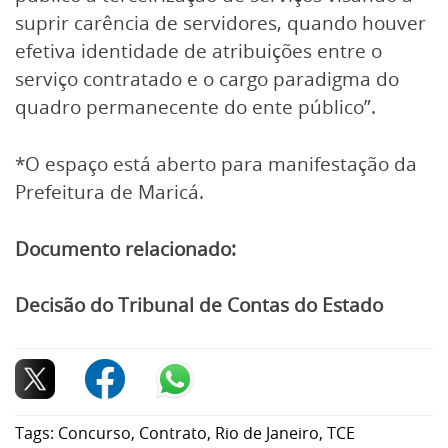
suprir carência de servidores, quando houver
efetiva identidade de atribuições entre o
serviço contratado e o cargo paradigma do
quadro permanecente do ente público”.
*O espaço está aberto para manifestação da
Prefeitura de Maricá.
Documento relacionado:
Decisão do Tribunal de Contas do Estado
Tags:
Concurso
,
Contrato
,
Rio de Janeiro
,
TCE