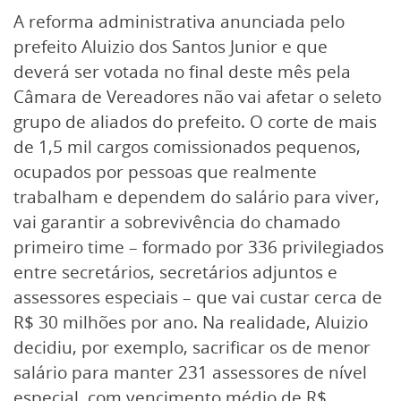
A reforma administrativa anunciada pelo
prefeito Aluizio dos Santos Junior e que
deverá ser votada no final deste mês pela
Câmara de Vereadores não vai afetar o seleto
grupo de aliados do prefeito. O corte de mais
de 1,5 mil cargos comissionados pequenos,
ocupados por pessoas que realmente
trabalham e dependem do salário para viver,
vai garantir a sobrevivência do chamado
primeiro time – formado por 336 privilegiados
entre secretários, secretários adjuntos e
assessores especiais – que vai custar cerca de
R$ 30 milhões por ano. Na realidade, Aluizio
decidiu, por exemplo, sacrificar os de menor
salário para manter 231 assessores de nível
especial, com vencimento médio de R$