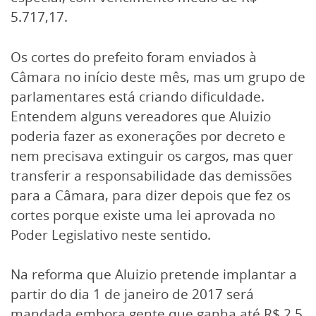
5.717,17.
Os cortes do prefeito foram enviados à
Câmara no início deste mês, mas um grupo de
parlamentares está criando dificuldade.
Entendem alguns vereadores que Aluizio
poderia fazer as exonerações por decreto e
nem precisava extinguir os cargos, mas quer
transferir a responsabilidade das demissões
para a Câmara, para dizer depois que fez os
cortes porque existe uma lei aprovada no
Poder Legislativo neste sentido.
Na reforma que Aluizio pretende implantar a
partir do dia 1 de janeiro de 2017 será
mandada embora gente que ganha até R$ 2,5