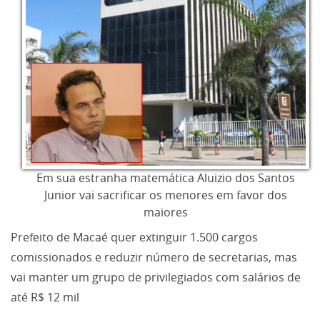
Em sua estranha matemática Aluizio dos Santos
Junior vai sacrificar os menores em favor dos
maiores
Prefeito de Macaé quer extinguir 1.500 cargos
comissionados e reduzir número de secretarias, mas
vai manter um grupo de privilegiados com salários de
até R$ 12 mil