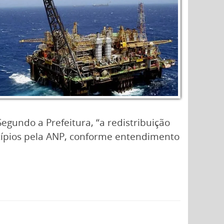
egundo a Prefeitura, “a redistribuição
icípios pela ANP, conforme entendimento