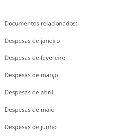
Documentos relacionados:
Despesas de janeiro
Despesas de fevereiro
Despesas de março
Despesas de abril
Despesas de maio
Despesas de junho