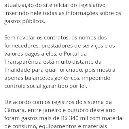
atualização do site oficial do Legislativo,
inserindo nele todas as informações sobre os
gastos públicos.
Sem revelar os contratos, os nomes dos
fornecedores, prestadores de serviços e os
valores pagos a eles, o Portal da
Transparência está muito distante da
finalidade para qual foi criado, pois mostra
apenas balancetes genéricos, impedindo
controle social garantido por lei.
De acordo com os registros do sistema da
Câmara, entre janeiro e outubro deste ano
foram gastos mais de R$ 340 mil com material
de consumo, equipamentos e materiais