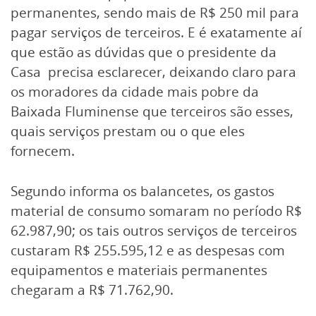
permanentes, sendo mais de R$ 250 mil para
pagar serviços de terceiros. E é exatamente aí
que estão as dúvidas que o presidente da
Casa precisa esclarecer, deixando claro para
os moradores da cidade mais pobre da
Baixada Fluminense que terceiros são esses,
quais serviços prestam ou o que eles
fornecem.
Segundo informa os balancetes, os gastos
material de consumo somaram no período R$
62.987,90; os tais outros serviços de terceiros
custaram R$ 255.595,12 e as despesas com
equipamentos e materiais permanentes
chegaram a R$ 71.762,90.