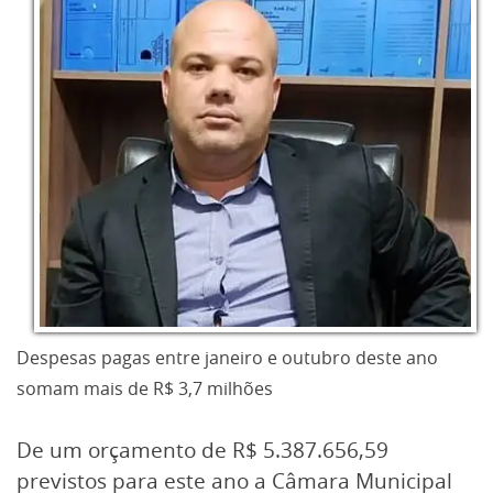
Despesas pagas entre janeiro e outubro deste ano
somam mais de R$ 3,7 milhões
De um orçamento de R$ 5.387.656,59
previstos para este ano a Câmara Municipal