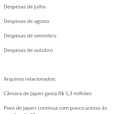
Despesas de julho
Despesas de agosto
Despesas de setembro
Despesas de outubro
Arquivos relacionados:
Câmara de Japeri gasta R$ 5,3 milhões
Povo de Japeri continua com pouco acesso às