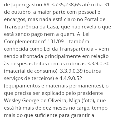
de Japeri gastou R$ 3.735,238,65 até o dia 31
de outubro, a maior parte com pessoal e
encargos, mas nada está claro no Portal de
Transparência da Casa, que não revela o que
está sendo pago nem a quem. A Lei
Complementar nº 131/09 – também
conhecida como Lei da Transparência – vem
sendo afrontada principalmente em relação
às despesas feitas com as rubricas 3.3.9.0.30
(material de consumo), 3.3.9.0.39 (outros
serviços de terceiros) e 4.4.9.0.52
(equipamentos e materiais permanentes), o
que precisa ser explicado pelo presidente
Wesley George de Oliveira, Miga (foto), que
está há mais de dez meses no cargo, tempo
mais do que suficiente para garantir a