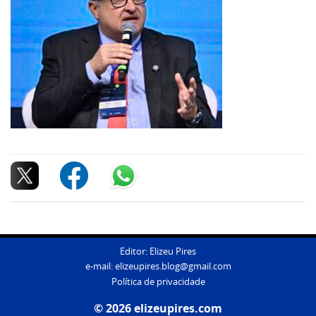
Editor: Elizeu Pires
e-mail:
elizeupires.blog@gmail.com
Política de privacidade
© 2026 elizeupires.com