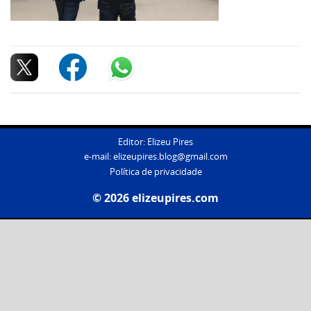
Editor: Elizeu Pires
e-mail:
elizeupires.blog@gmail.com
Política de privacidade
© 2026 elizeupires.com