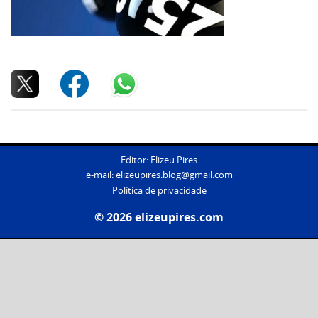
Editor: Elizeu Pires
e-mail:
elizeupires.blog@gmail.com
Política de privacidade
© 2026 elizeupires.com