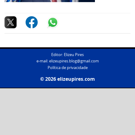
Editor: Elizeu Pires
e-mail:
elizeupires.blog@gmail.com
Política de privacidade
© 2026 elizeupires.com