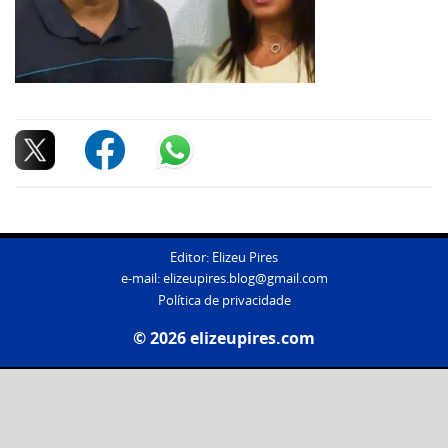
Editor: Elizeu Pires
e-mail:
elizeupires.blog@gmail.com
Política de privacidade
© 2026 elizeupires.com