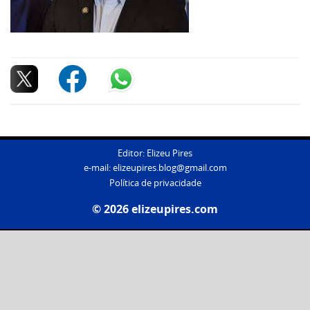
Editor: Elizeu Pires
e-mail:
elizeupires.blog@gmail.com
Política de privacidade
© 2026 elizeupires.com