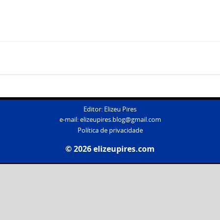
Editor: Elizeu Pires
e-mail:
elizeupires.blog@gmail.com
Política de privacidade
© 2026 elizeupires.com