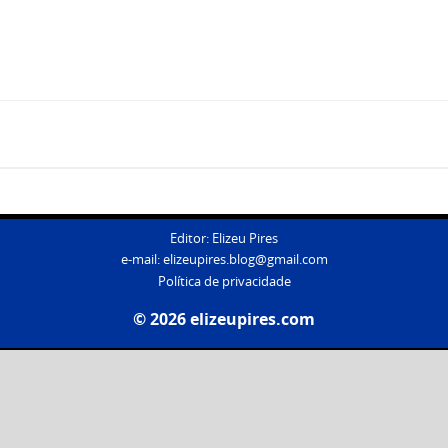
Editor: Elizeu Pires
e-mail:
elizeupires.blog@gmail.com
Política de privacidade
© 2026 elizeupires.com