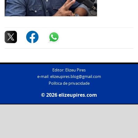
Editor: Elizeu Pires
e-mail:
elizeupires.blog@gmail.com
Política de privacidade
© 2026 elizeupires.com