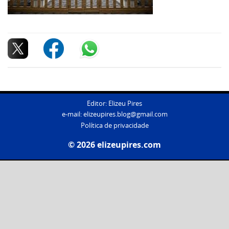
Editor: Elizeu Pires
e-mail:
elizeupires.blog@gmail.com
Política de privacidade
© 2026 elizeupires.com