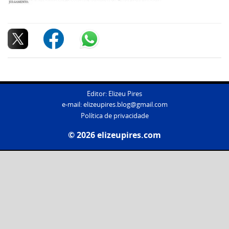
Editor: Elizeu Pires
e-mail:
elizeupires.blog@gmail.com
Política de privacidade
© 2026 elizeupires.com