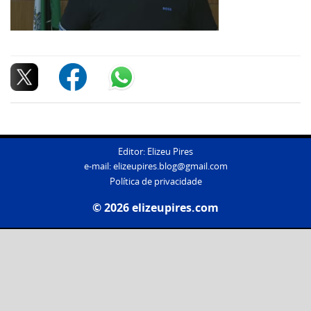
Editor: Elizeu Pires
e-mail:
elizeupires.blog@gmail.com
Política de privacidade
© 2026 elizeupires.com