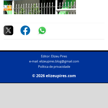
Editor: Elizeu Pires
e-mail:
elizeupires.blog@gmail.com
Política de privacidade
© 2026 elizeupires.com