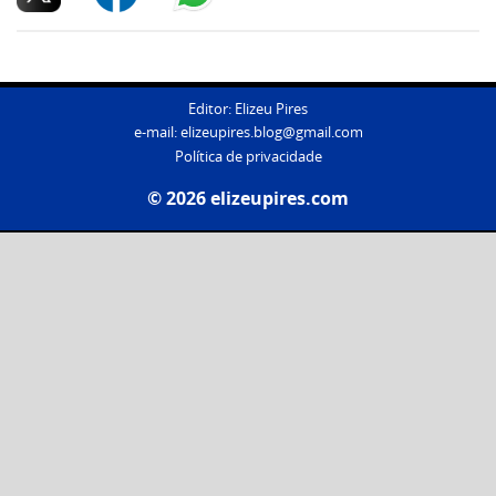
Editor: Elizeu Pires
e-mail:
elizeupires.blog@gmail.com
Política de privacidade
© 2026 elizeupires.com