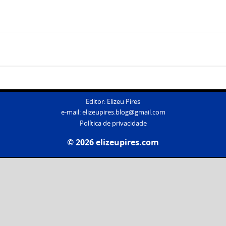
Editor: Elizeu Pires
e-mail:
elizeupires.blog@gmail.com
Política de privacidade
© 2026 elizeupires.com