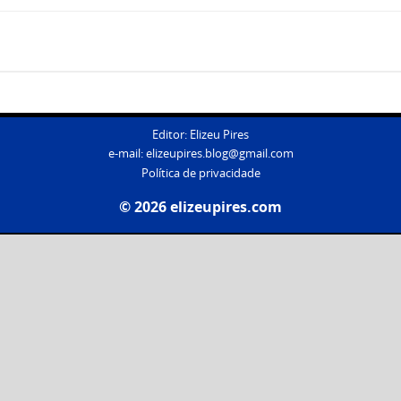
Editor: Elizeu Pires
e-mail:
elizeupires.blog@gmail.com
Política de privacidade
© 2026 elizeupires.com