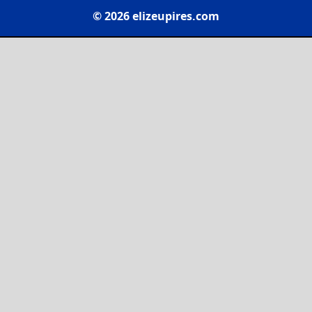
© 2026 elizeupires.com