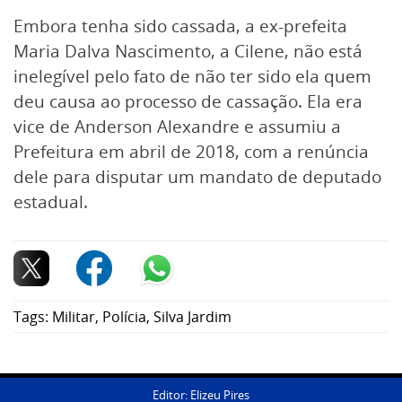
Embora tenha sido cassada, a ex-prefeita
Maria Dalva Nascimento, a Cilene, não está
inelegível pelo fato de não ter sido ela quem
deu causa ao processo de cassação. Ela era
vice de Anderson Alexandre e assumiu a
Prefeitura em abril de 2018, com a renúncia
dele para disputar um mandato de deputado
estadual.
Tags:
Militar
,
Polícia
,
Silva Jardim
Editor: Elizeu Pires