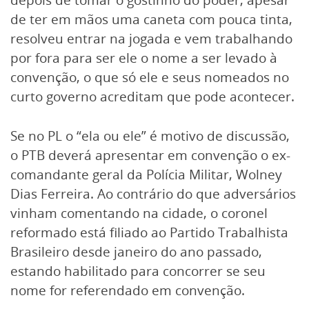
de ter em mãos uma caneta com pouca tinta,
resolveu entrar na jogada e vem trabalhando
por fora para ser ele o nome a ser levado à
convenção, o que só ele e seus nomeados no
curto governo acreditam que pode acontecer.
Se no PL o “ela ou ele” é motivo de discussão,
o PTB deverá apresentar em convenção o ex-
comandante geral da Polícia Militar, Wolney
Dias Ferreira. Ao contrário do que adversários
vinham comentando na cidade, o coronel
reformado está filiado ao Partido Trabalhista
Brasileiro desde janeiro do ano passado,
estando habilitado para concorrer se seu
nome for referendado em convenção.