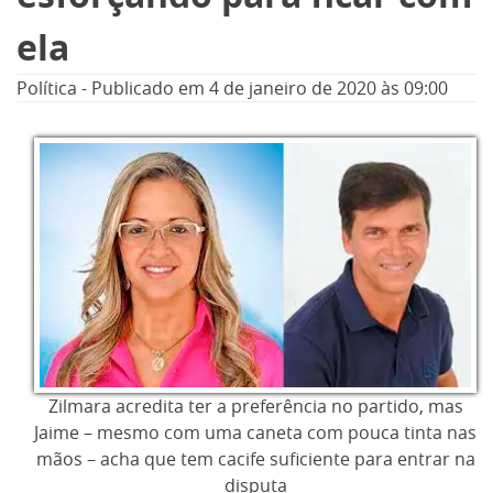
ela
Política
-
Publicado em
4 de janeiro de 2020
às 09:00
Zilmara acredita ter a preferência no partido, mas
Jaime – mesmo com uma caneta com pouca tinta nas
mãos – acha que tem cacife suficiente para entrar na
disputa