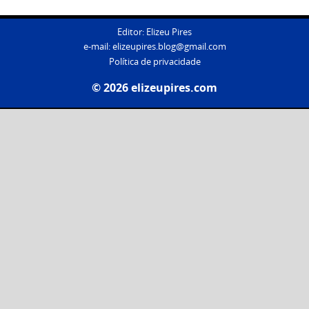
Editor: Elizeu Pires
e-mail:
elizeupires.blog@gmail.com
Política de privacidade
© 2026 elizeupires.com