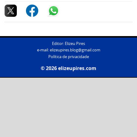
Editor: Elizeu Pires
e-mail:
elizeupires.blog@gmail.com
Política de privacidade
© 2026 elizeupires.com