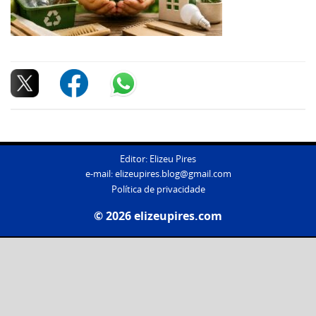
Editor: Elizeu Pires
e-mail:
elizeupires.blog@gmail.com
Política de privacidade
© 2026 elizeupires.com