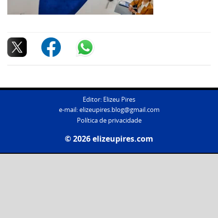
Editor: Elizeu Pires
e-mail:
elizeupires.blog@gmail.com
Política de privacidade
© 2026 elizeupires.com