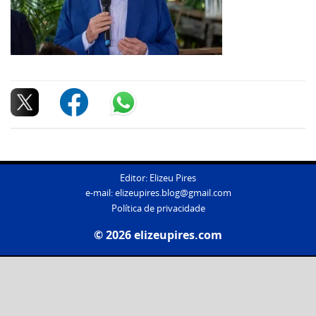
Editor: Elizeu Pires
e-mail:
elizeupires.blog@gmail.com
Política de privacidade
© 2026 elizeupires.com