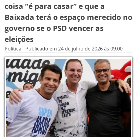
coisa “é para casar” e que a
Baixada terá o espaço merecido no
governo se o PSD vencer as
eleições
Política
-
Publicado em
24 de julho de 2026
às 09:00