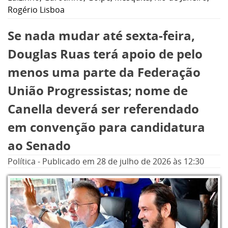
Rogério Lisboa
Se nada mudar até sexta-feira,
Douglas Ruas terá apoio de pelo
menos uma parte da Federação
União Progressistas; nome de
Canella deverá ser referendado
em convenção para candidatura
ao Senado
Política
-
Publicado em
28 de julho de 2026
às 12:30