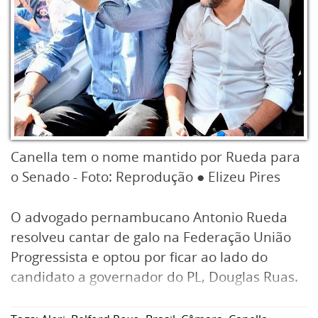
Canella tem o nome mantido por Rueda para
o Senado - Foto: Reprodução ● Elizeu Pires
O advogado pernambucano Antonio Rueda
resolveu cantar de galo na Federação União
Progressista e optou por ficar ao lado do
candidato a governador do PL, Douglas Ruas.