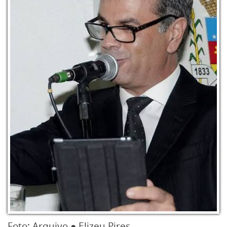
Foto: Arquivo ● Elizeu Pires