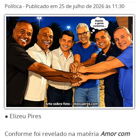
Política
-
Publicado em
25 de julho de 2026
às 11:30
● Elizeu Pires
Conforme foi revelado na matéria
Amor com