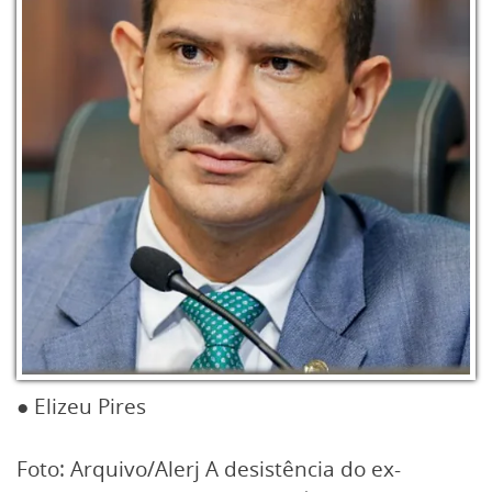
● Elizeu Pires
Foto: Arquivo/Alerj A desistência do ex-