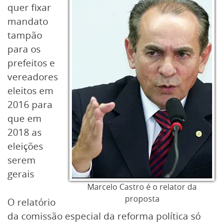
quer fixar
mandato
tampão
para os
prefeitos e
vereadores
eleitos em
2016 para
que em
2018 as
eleições
serem
gerais
Marcelo Castro é o relator da
proposta
O relatório
da comissão especial da reforma política só