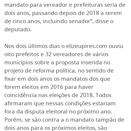
mandato para vereador e prefeituras seria de
dois anos, passando depois de 2018 a serem
de cinco anos, incluindo senador”, disse o
deputado.
Nos dois últimos dias o elizeupires.com ouviu
oito prefeitos e 32 vereadores de vários
municípios sobre a proposta inserida no
projeto de reforma política, no sentido de
fixar em dois anos os mandatos dos que
forem eleitos em 2016 para haver
coincidência nas eleições de 2018. Todos
afirmaram que nessas condições estariam
fora da disputa eleitoral no próximo ano.
Porém, se são contra a o mandato tampão de
dois anos para os próximos eleitos, são