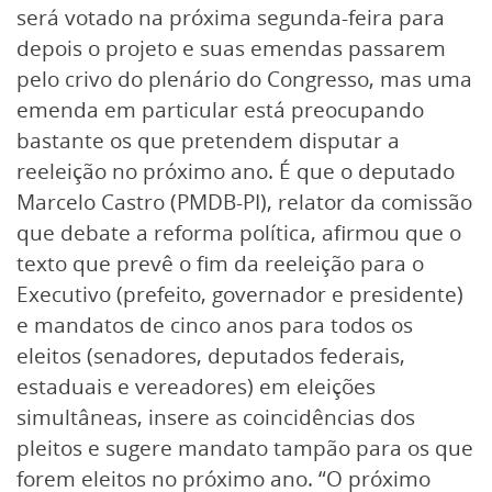
será votado na próxima segunda-feira para
depois o projeto e suas emendas passarem
pelo crivo do plenário do Congresso, mas uma
emenda em particular está preocupando
bastante os que pretendem disputar a
reeleição no próximo ano. É que o deputado
Marcelo Castro (PMDB-PI), relator da comissão
que debate a reforma política, afirmou que o
texto que prevê o fim da reeleição para o
Executivo (prefeito, governador e presidente)
e mandatos de cinco anos para todos os
eleitos (senadores, deputados federais,
estaduais e vereadores) em eleições
simultâneas, insere as coincidências dos
pleitos e sugere mandato tampão para os que
forem eleitos no próximo ano. “O próximo