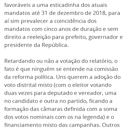
favoráveis a uma esticadinha dos atuais
mandatos até 31 de dezembro de 2018, para
aí sim prevalecer a coincidência dos
mandatos com cinco anos de duração e sem
direito a reeleição para prefeito, governador e
presidente da República.
Retardando ou não a votação do relatório, o
fato é que ninguém se entende na comissão
da reforma política. Uns querem a adoção do
voto distrital misto (com o eleitor votando
duas vezes para deputado e vereador, uma
no candidato e outra no partido, ficando a
formação das câmaras definida com a soma
dos votos nominais com os na legenda) e o
financiamento misto das campanhas. Outros