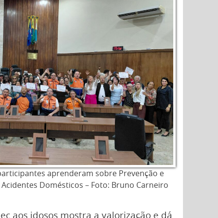
participantes aprenderam sobre Prevenção e
 Acidentes Domésticos – Foto: Bruno Carneiro
ec aos idosos mostra a valorização e dá