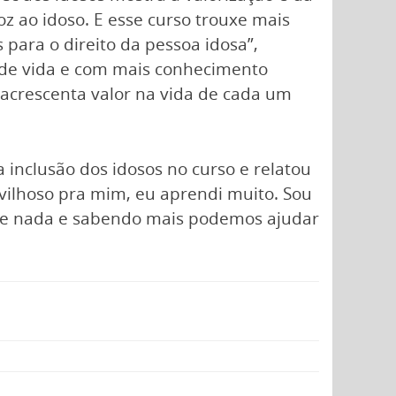
z ao idoso. E esse curso trouxe mais
para o direito da pessoa idosa”,
a de vida e com mais conhecimento
 acrescenta valor na vida de cada um
 inclusão dos idosos no curso e relatou
avilhoso pra mim, eu aprendi muito. Sou
re de nada e sabendo mais podemos ajudar