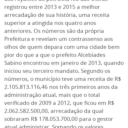
registrou entre 2013 e 2015 a melhor
arrecadação de sua história, uma receita
superior a atingida nos quatro anos
anteriores. Os números são da própria
Prefeitura e revelam um contrassenso aos
olhos de quem depara com uma cidade bem
pior do que a que o prefeito Alcebíades
Sabino encontrou em janeiro de 2013, quando
iniciou seu terceiro mandato. Segundo os
números, o município teve uma receita de R$
2.105.813.116,46 nos três primeiros anos da
administração atual, mais que o total
verificado de 2009 a 2012, que ficou em R$
2.062.582.500,00, arrecadação da qual
sobraram R$ 178.053.700,00 para o gestor
atual administrar. Somando os valores