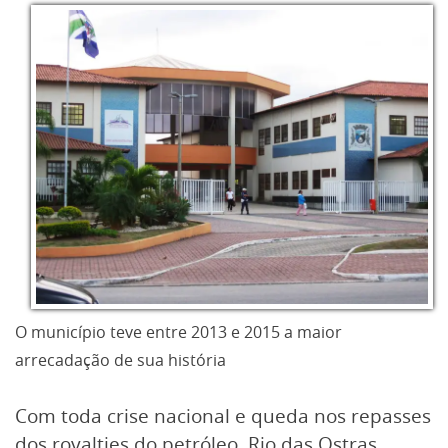
O município teve entre 2013 e 2015 a maior
arrecadação de sua história
Com toda crise nacional e queda nos repasses
dos royalties do petróleo, Rio das Ostras