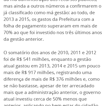
mas ainda a outros números a confirmarem o
já classificado como má gestão: ao todo, de
2013 a 2015, os gastos da Prefeitura com a
folha de pagamento superaram em mais de
70% ao que foi investido nos três últimos anos
da gestão anterior.
O somatório dos anos de 2010, 2011 e 2012
foi de R$ 541 milhões, enquanto a gestão
atual gastou em 2013, 2014 e 2015 um pouco
mais de R$ 917 milhões, registrando uma
diferença de mais de R$ 376 milhões e, como
se não bastasse, apesar de ter arrecadado
mais que a administração anterior, o governo
atual investiu cerca de 50% menos que
anterior, aplicando no bem estar do cidadão