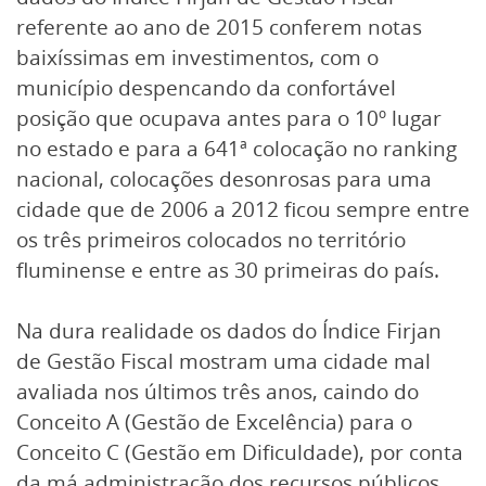
referente ao ano de 2015 conferem notas
baixíssimas em investimentos, com o
município despencando da confortável
posição que ocupava antes para o 10º lugar
no estado e para a 641ª colocação no ranking
nacional, colocações desonrosas para uma
cidade que de 2006 a 2012 ficou sempre entre
os três primeiros colocados no território
fluminense e entre as 30 primeiras do país.
Na dura realidade os dados do Índice Firjan
de Gestão Fiscal mostram uma cidade mal
avaliada nos últimos três anos, caindo do
Conceito A (Gestão de Excelência) para o
Conceito C (Gestão em Dificuldade), por conta
da má administração dos recursos públicos,