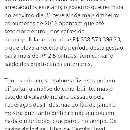
arrecadados este ano, o governo que termina
no próximo dia 31 teve ainda mais dinheiro:
os números de 2016 apontam que até
setembro entrou nos cofres da
municipalidade o total de R$ 338.573.396,23,
o que eleva a receita do período desta gestão
para mais de R$ 2,5 bilhões, sem contar o
saldo dos quatro anos anteriores.
Tantos números e valores diversos podem
dificultar a análise do contribuinte, mas o
estudo divulgado no ano passado pela
Federação das Indústrias do Rio de Janeiro
mostra que tanto dinheiro não ajudou em
nada o município, que parou no tempo. Os
dados do Índice Firjan de Gestão Fiscal