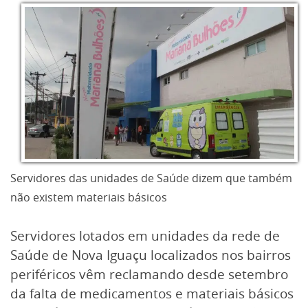
Servidores das unidades de Saúde dizem que também
não existem materiais básicos
Servidores lotados em unidades da rede de
Saúde de Nova Iguaçu localizados nos bairros
periféricos vêm reclamando desde setembro
da falta de medicamentos e materiais básicos