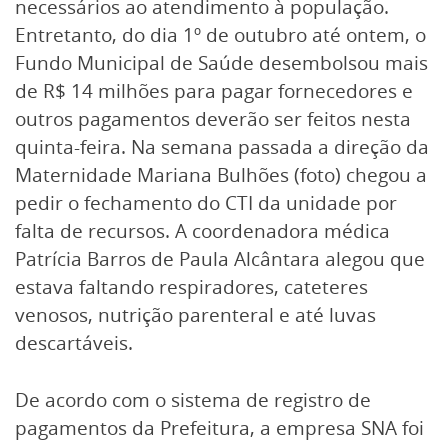
necessários ao atendimento à população.
Entretanto, do dia 1º de outubro até ontem, o
Fundo Municipal de Saúde desembolsou mais
de R$ 14 milhões para pagar fornecedores e
outros pagamentos deverão ser feitos nesta
quinta-feira. Na semana passada a direção da
Maternidade Mariana Bulhões (foto) chegou a
pedir o fechamento do CTI da unidade por
falta de recursos. A coordenadora médica
Patrícia Barros de Paula Alcântara alegou que
estava faltando respiradores, cateteres
venosos, nutrição parenteral e até luvas
descartáveis.
De acordo com o sistema de registro de
pagamentos da Prefeitura, a empresa SNA foi