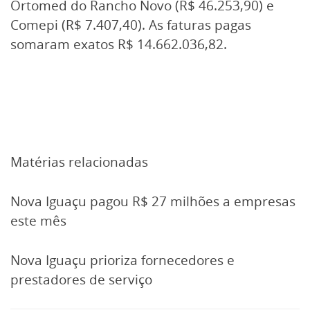
Ortomed do Rancho Novo (R$ 46.253,90) e
Comepi (R$ 7.407,40). As faturas pagas
somaram exatos R$ 14.662.036,82.
Matérias relacionadas
Nova Iguaçu pagou R$ 27 milhões a empresas
este mês
Nova Iguaçu prioriza fornecedores e
prestadores de serviço