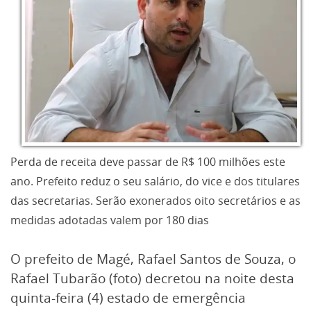
Perda de receita deve passar de R$ 100 milhões este
ano. Prefeito reduz o seu salário, do vice e dos titulares
das secretarias. Serão exonerados oito secretários e as
medidas adotadas valem por 180 dias
O prefeito de Magé, Rafael Santos de Souza, o
Rafael Tubarão (foto) decretou na noite desta
quinta-feira (4) estado de emergência