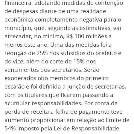
financeira, adotando medidas de contenção
de despesas diante de uma realidade
econômica completamente negativa para o
município, que, segundo as estimativas, vai
arrecadar, no mínimo, R$ 100 milhões a
menos este ano. Uma das medidas foi a
redução de 25% nos subsídios do prefeito e
do vice, além do corte de 15% nos
vencimentos dos secretários. Serão
exonerados oito membros do primeiro
escalão e foi definida a junção de secretarias,
com os titulares que ficarem passando a
acumular responsabilidades. Por conta da
perda de receita a folha de pagamento teve
aumento proporcional em relação ao limite de
54% imposto pela Lei de Responsabilidade