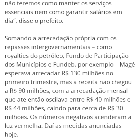
não teremos como manter os serviços
essenciais nem como garantir salários em
dia”, disse o prefeito.
Somando a arrecadação própria com os
repasses intergovernamentais – como
royalties do petróleo, Fundo de Participação
dos Municípios e Fundeb, por exemplo – Magé
esperava arrecadar R$ 130 milhões no
primeiro trimestre, mas a receita não chegou
a R$ 90 milhões, com a arrecadação mensal
que ate então oscilava entre R$ 40 milhões e
R$ 44 milhões, caindo para cerca de R$ 30
milhões. Os números negativos acenderam a
luz vermelha. Daí as medidas anunciadas
hoje.