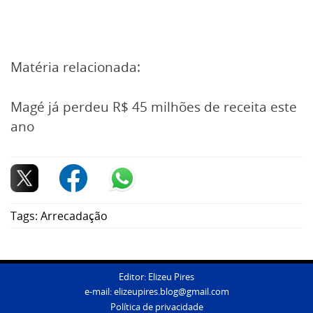
Matéria relacionada:
Magé já perdeu R$ 45 milhões de receita este
ano
Tags:
Arrecadação
Editor: Elizeu Pires
e-mail:
elizeupires.blog@gmail.com
Política de privacidade