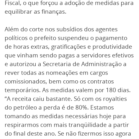
Fiscal, o que forçou a adoção de medidas para
equilibrar as finanças.
Além do corte nos subsídios dos agentes
políticos o prefeito suspendeu o pagamento
de horas extras, gratificações e produtividade
que vinham sendo pagas a servidores efetivos
e autorizou a Secretaria de Administração a
rever todas as nomeações em cargos
comissionados, bem como os contratos
temporários. As medidas valem por 180 dias.
“A receita caiu bastante. Só com os royalties
do petróleo a perda é de 80%. Estamos
tomando as medidas necessárias hoje para
respirarmos com mais tranqüilidade a partir
do final deste ano. Se não fizermos isso agora