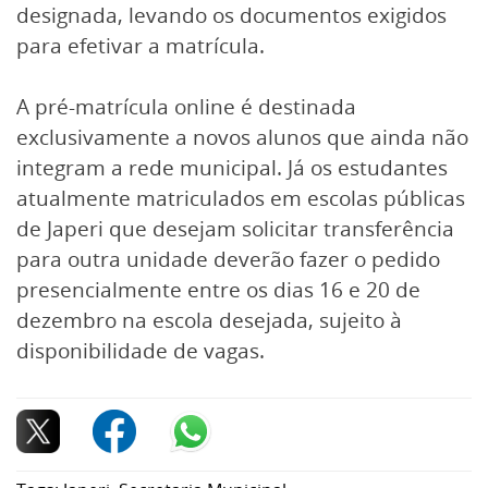
designada, levando os documentos exigidos
para efetivar a matrícula.
A pré-matrícula online é destinada
exclusivamente a novos alunos que ainda não
integram a rede municipal. Já os estudantes
atualmente matriculados em escolas públicas
de Japeri que desejam solicitar transferência
para outra unidade deverão fazer o pedido
presencialmente entre os dias 16 e 20 de
dezembro na escola desejada, sujeito à
disponibilidade de vagas.