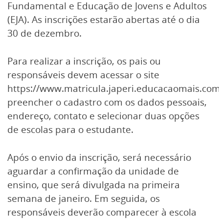
Fundamental e Educação de Jovens e Adultos
(EJA). As inscrições estarão abertas até o dia
30 de dezembro.
Para realizar a inscrição, os pais ou
responsáveis devem acessar o site
https://www.matricula.japeri.educacaomais.com
preencher o cadastro com os dados pessoais,
endereço, contato e selecionar duas opções
de escolas para o estudante.
Após o envio da inscrição, será necessário
aguardar a confirmação da unidade de
ensino, que será divulgada na primeira
semana de janeiro. Em seguida, os
responsáveis deverão comparecer à escola