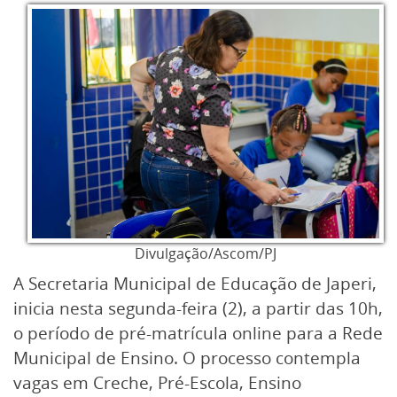
Divulgação/Ascom/PJ
A Secretaria Municipal de Educação de Japeri,
inicia nesta segunda-feira (2), a partir das 10h,
o período de pré-matrícula online para a Rede
Municipal de Ensino. O processo contempla
vagas em Creche, Pré-Escola, Ensino