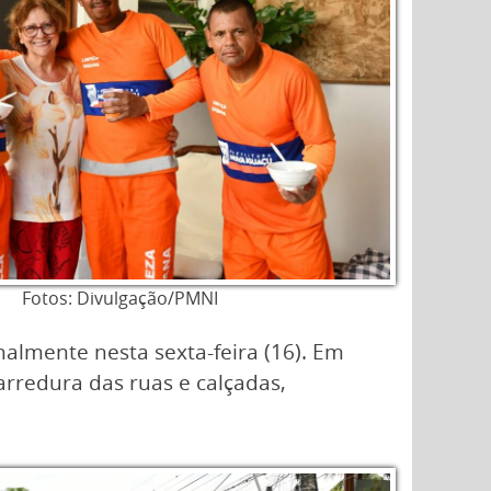
Fotos: Divulgação/PMNI
nalmente nesta sexta-feira (16). Em
arredura das ruas e calçadas,