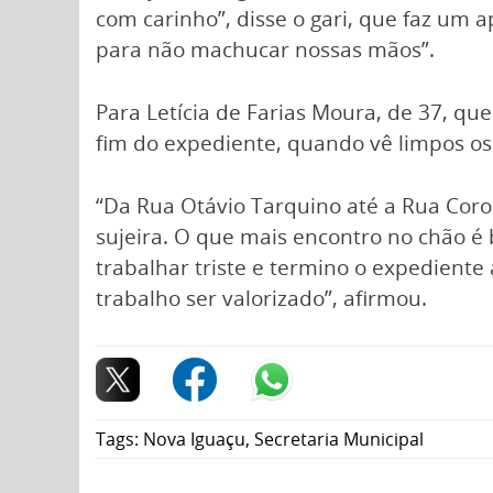
com carinho”, disse o gari, que faz um 
para não machucar nossas mãos”.
Para Letícia de Farias Moura, de 37, qu
fim do expediente, quando vê limpos os
“Da Rua Otávio Tarquino até a Rua Coro
sujeira. O que mais encontro no chão é 
trabalhar triste e termino o expediente a
trabalho ser valorizado”, afirmou.
Tags:
Nova Iguaçu
,
Secretaria Municipal