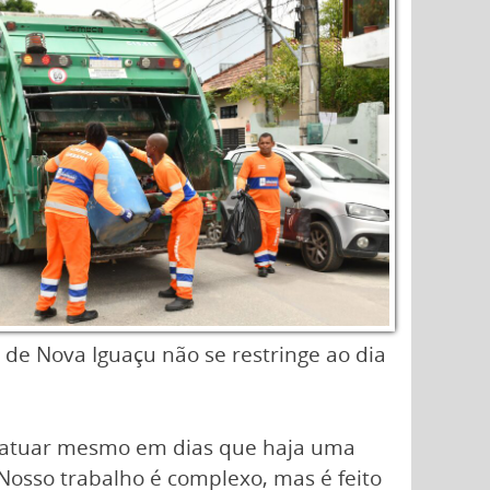
 de Nova Iguaçu não se restringe ao dia
a atuar mesmo em dias que haja uma
Nosso trabalho é complexo, mas é feito