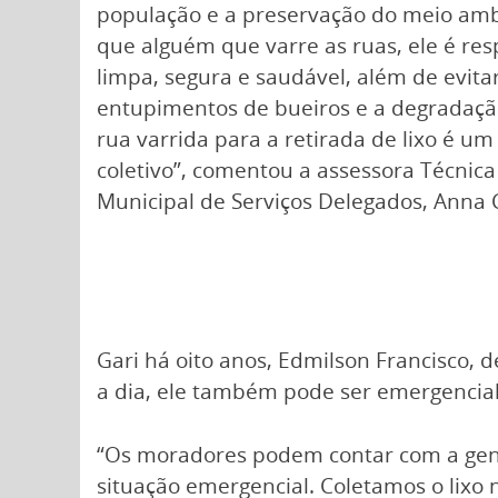
população e a preservação do meio ambi
que alguém que varre as ruas, ele é re
limpa, segura e saudável, além de evita
entupimentos de bueiros e a degradaçã
rua varrida para a retirada de lixo é um
coletivo”, comentou a assessora Técnica
Municipal de Serviços Delegados, Anna 
Gari há oito anos, Edmilson Francisco, 
a dia, ele também pode ser emergencia
“Os moradores podem contar com a gen
situação emergencial. Coletamos o lixo 